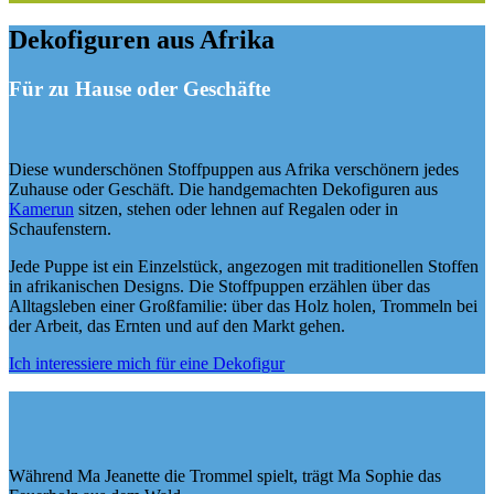
Dekofiguren aus Afrika
Für zu Hause oder Geschäfte
Diese wunderschönen Stoffpuppen aus Afrika verschönern jedes
Zuhause oder Geschäft. Die handgemachten Dekofiguren aus
Kamerun
sitzen, stehen oder lehnen auf Regalen oder in
Schaufenstern.
Jede Puppe ist ein Einzelstück, angezogen mit traditionellen Stoffen
in afrikanischen Designs. Die Stoffpuppen erzählen über das
Alltagsleben einer Großfamilie: über das Holz holen, Trommeln bei
der Arbeit, das Ernten und auf den Markt gehen.
Ich interessiere mich für eine Dekofigur
Während Ma Jeanette die Trommel spielt, trägt Ma Sophie das