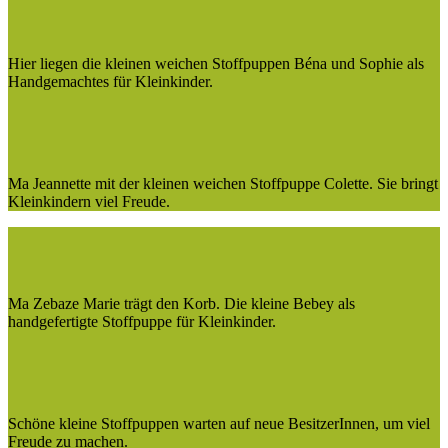
Hier liegen die kleinen weichen Stoffpuppen Béna und Sophie als
Handgemachtes für Kleinkinder.
Ma Jeannette mit der kleinen weichen Stoffpuppe Colette. Sie bringt
Kleinkindern viel Freude.
Ma Zebaze Marie trägt den Korb. Die kleine Bebey als
handgefertigte Stoffpuppe für Kleinkinder.
Schöne kleine Stoffpuppen warten auf neue BesitzerInnen, um viel
Freude zu machen.