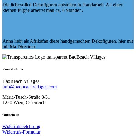
Die liebevollen Dekofiguren entstehen in Handarbeit. An einer
kleinen Puppe arbeitet man ca. 6 Stunden.
Anna liebt als Afrikafan diese handgemachten Dekofiguren, hier mit
mit Ma Directeur.
Kontaktdaten
BaoBeach Villages
info@baobeachvillages.com
Maria-Tusch-Straße 8/31
1220 Wien, Österreich
Onlinekauf
Widerrufsbelehrung
Widerrufs-Formular