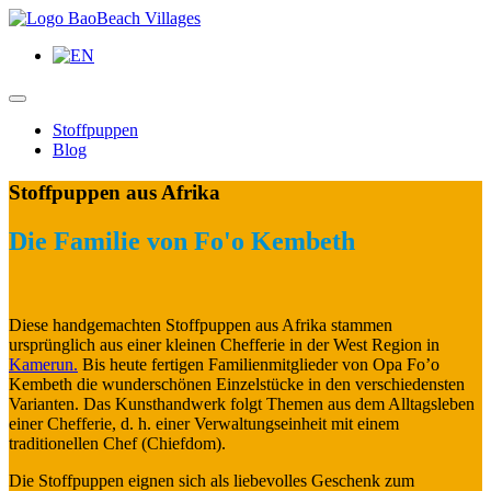
Stoffpuppen
Blog
Stoffpuppen aus Afrika
Die Familie von Fo'o Kembeth
Diese handgemachten Stoffpuppen aus Afrika stammen
ursprünglich aus einer kleinen Chefferie in der West Region in
Kamerun.
Bis heute fertigen Familienmitglieder von Opa Fo’o
Kembeth die wunderschönen Einzelstücke in den verschiedensten
Varianten. Das Kunsthandwerk folgt Themen aus dem Alltagsleben
einer Chefferie, d. h. einer Verwaltungseinheit mit einem
traditionellen Chef (Chiefdom).
Die Stoffpuppen eignen sich als liebevolles Geschenk zum