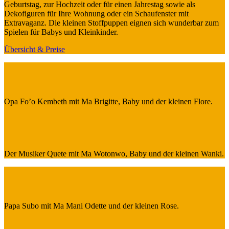
Geburtstag, zur Hochzeit oder für einen Jahrestag sowie als
Dekofiguren für Ihre Wohnung oder ein Schaufenster mit
Extravaganz. Die kleinen Stoffpuppen eignen sich wunderbar zum
Spielen für Babys und Kleinkinder.
Übersicht & Preise
Opa Fo’o Kembeth mit Ma Brigitte, Baby und der kleinen Flore.
Der Musiker Quete mit Ma Wotonwo, Baby und der kleinen Wanki.
Papa Subo mit Ma Mani Odette und der kleinen Rose.