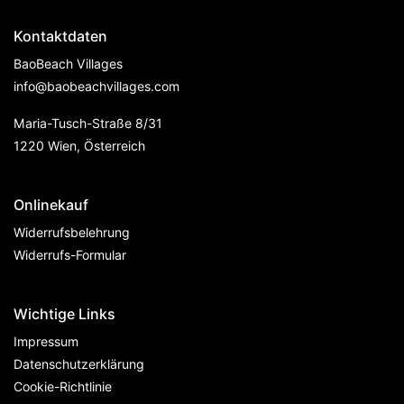
Kontaktdaten
BaoBeach Villages
info@baobeachvillages.com
Maria-Tusch-Straße 8/31
1220 Wien, Österreich
Onlinekauf
Widerrufsbelehrung
Widerrufs-Formular
Wichtige Links
Impressum
Datenschutzerklärung
Cookie-Richtlinie