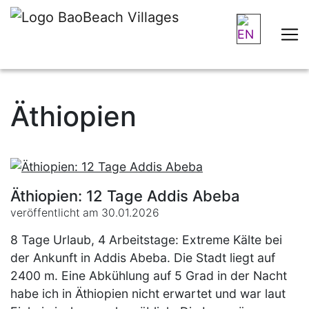
Äthiopien
Äthiopien: 12 Tage Addis Abeba
veröffentlicht am 30.01.2026
8 Tage Urlaub, 4 Arbeitstage: Extreme Kälte bei
der Ankunft in Addis Abeba. Die Stadt liegt auf
2400 m. Eine Abkühlung auf 5 Grad in der Nacht
habe ich in Äthiopien nicht erwartet und war laut