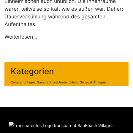
Einheimischen auch unüblich. Die Innenräume
waren teilweise so kalt wie es außen war. Daher:
Dauerverkühlung während des gesamten
Aufenthaltes.
Weiterlesen …
Kategorien
Cultural Villages
Gambia
Projektentwicklung
Senegal
Äthiopien