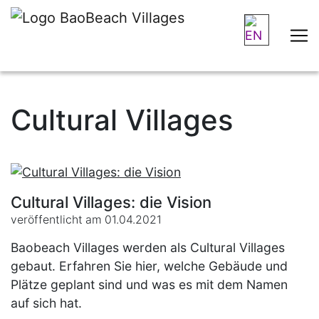
Cultural Villages
Cultural Villages: die Vision
veröffentlicht am 01.04.2021
Baobeach Villages werden als Cultural Villages
gebaut. Erfahren Sie hier, welche Gebäude und
Plätze geplant sind und was es mit dem Namen
auf sich hat.