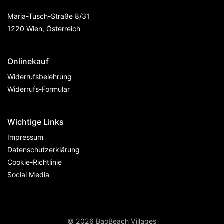
Maria-Tusch-Straße 8/31
1220 Wien, Österreich
Onlinekauf
Widerrufsbelehrung
Widerrufs-Formular
Wichtige Links
Impressum
Datenschutzerklärung
Cookie-Richtlinie
Social Media
© 2026 BaoBeach Villages